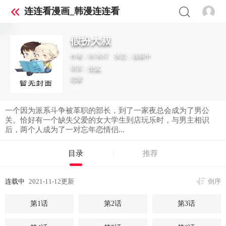
连连看漫画_韩漫连连看
假扮大叔
作者：BURST 状态：连载中
语言：
中文
恋爱
一个因为派系斗争被革职的部长，到了一家夜总会成为了男公
关。恰好有一个缺失父爱的女大学生到店玩乐时，与男主相识
后，两个人成为了一对忘年恋情侣...
目录
推荐
连载中
2021-11-12更新
倒序
第1话
第2话
第3话