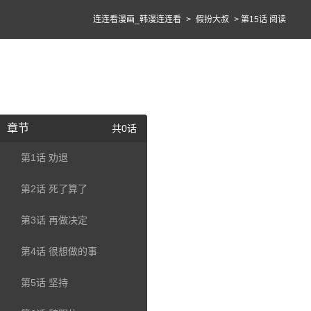
连连看漫画_韩漫连连看
>
假扮大叔
> 第15话 阅读
章节
共0话
第1话 劝退
第2话 死了算了
第3话 再做决定
第4话 很想做的事
第5话 坚持