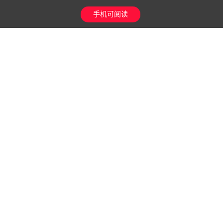
手机可阅读