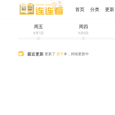
首页
分类
更新
周五
周四
8月7日
8月6日
30
最近更新
更新了
若干
本，持续更新中